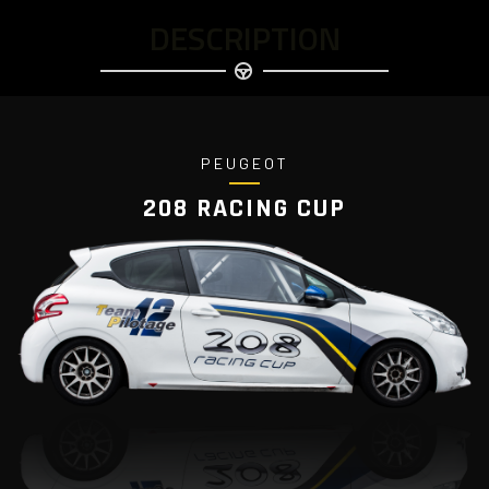
DESCRIPTION
PEUGEOT
208 RACING CUP