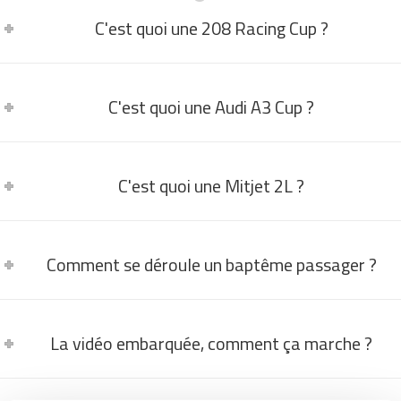
C'est quoi une 208 Racing Cup ?
C'est quoi une Audi A3 Cup ?
C'est quoi une Mitjet 2L ?
Comment se déroule un baptême passager ?
La vidéo embarquée, comment ça marche ?