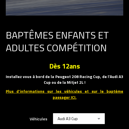
BAPTÊMES ENFANTS ET
ADULTES COMPÉTITION
Dès 12ans
Installez vous à bord de la Peugeot 208 Racing Cup, de l’Audi A3
Cup ou de la Mitjet 2L !
Plus d’informations sur les véhicules et sur le baptême
passager ICI.
Véhicules