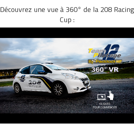
Découvrez une vue à 360° de la 208 Racing
Cup :