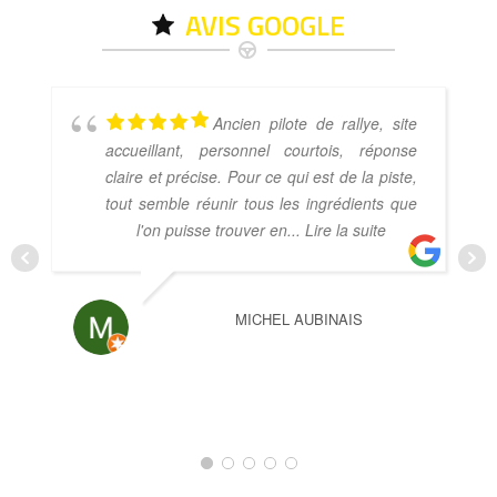
AVIS GOOGLE
Ancien pilote de rallye, site
accueillant, personnel courtois, réponse
claire et précise. Pour ce qui est de la piste,
tout semble réunir tous les ingrédients que
l'on puisse trouver en
... Lire la suite
MICHEL AUBINAIS