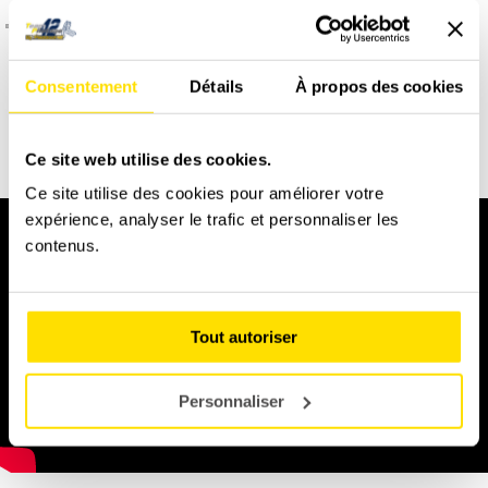
Comment et quand programmer un baptême ?
Consentement
Détails
À propos des cookies
DÉCOUVREZ NOS VÉHICULES DE
COMPÉTITION
Ce site web utilise des cookies.
Ce site utilise des cookies pour améliorer votre
expérience, analyser le trafic et personnaliser les
contenus.
Tout autoriser
Personnaliser