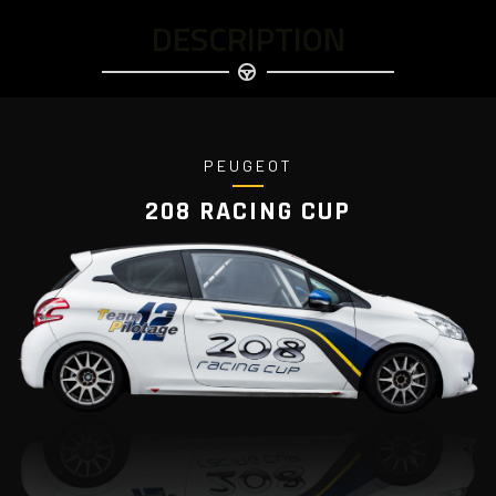
DESCRIPTION
PEUGEOT
208 RACING CUP