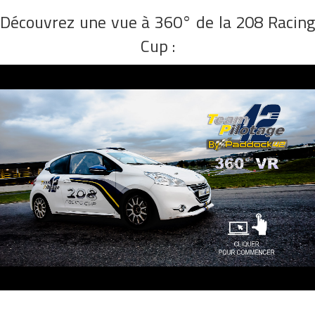
Découvrez une vue à 360° de la 208 Racing
Cup :