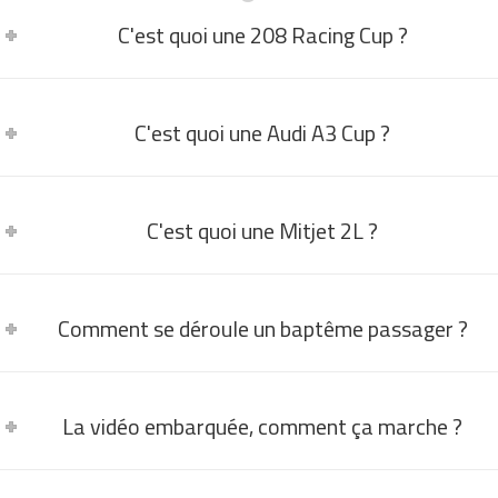
C'est quoi une 208 Racing Cup ?
C'est quoi une Audi A3 Cup ?
C'est quoi une Mitjet 2L ?
Comment se déroule un baptême passager ?
La vidéo embarquée, comment ça marche ?