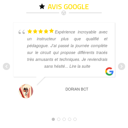
AVIS GOOGLE
Expérience incroyable avec
un instructeur plus que qualifié et
pédagogue. J’ai passé la journée complète
sur le circuit qui propose différents tracés
très amusants et techniques. Je reviendrais
sans hésité
... Lire la suite
DORIAN BCT