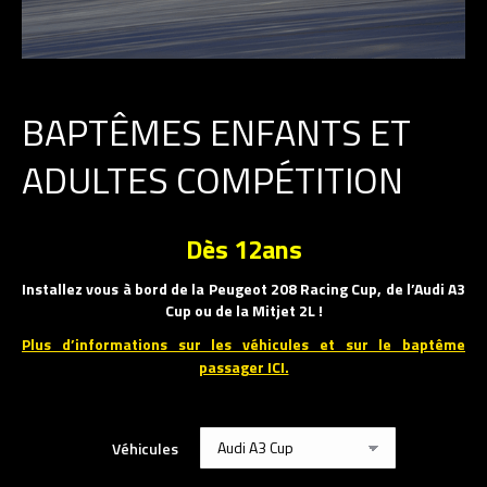
BAPTÊMES ENFANTS ET
ADULTES COMPÉTITION
Dès 12ans
Installez vous à bord de la Peugeot 208 Racing Cup, de l’Audi A3
Cup ou de la Mitjet 2L !
Plus d’informations sur les véhicules et sur le baptême
passager ICI.
Véhicules