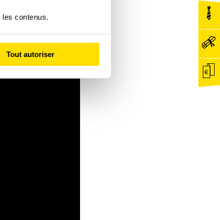
r les contenus.
Tout autoriser