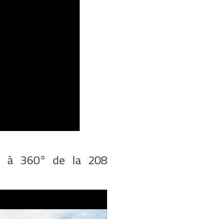
e à 360° de la 208