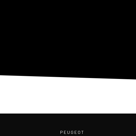
PEUGEOT