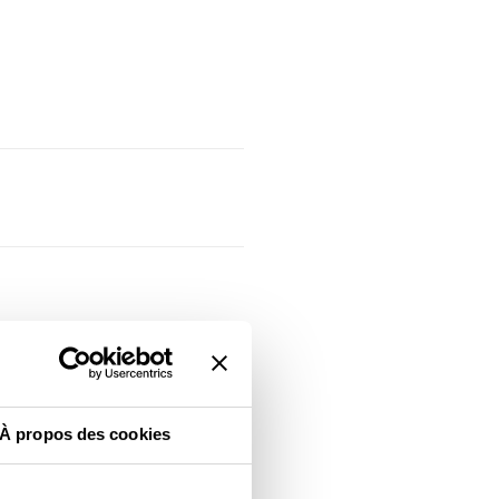
À propos des cookies