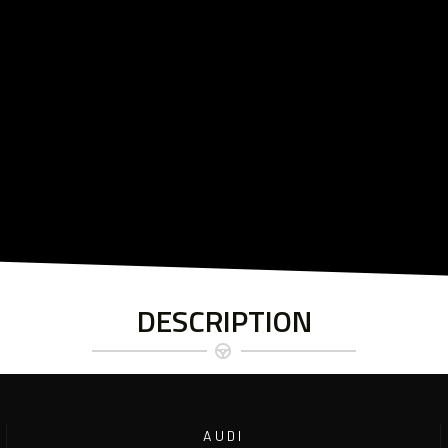
DESCRIPTION
AUDI