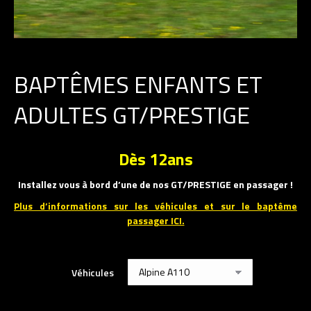
BAPTÊMES ENFANTS ET
ADULTES GT/PRESTIGE
Dès 12ans
Installez vous à bord d’une de nos GT/PRESTIGE en passager !
Plus d’informations sur les véhicules et sur le baptême
passager ICI.
Véhicules