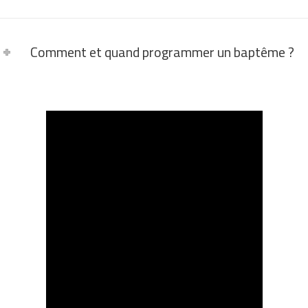
Comment et quand programmer un baptême ?