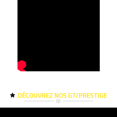
DÉCOUVREZ NOS GT/PRESTIGE