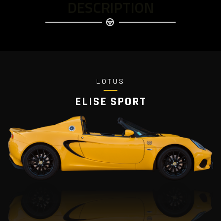
DESCRIPTION
LOTUS
ELISE SPORT