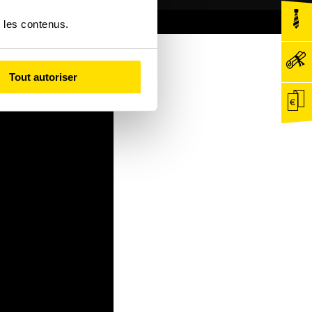
r les contenus.
Tout autoriser