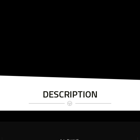
DESCRIPTION