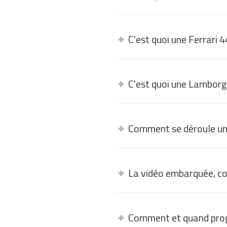
C'est quoi une Ferrari 
C'est quoi une Lamborg
Comment se déroule un
La vidéo embarquée, c
Comment et quand pro