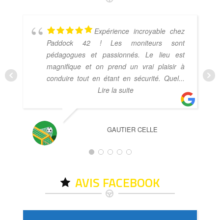
Expérience incroyable chez
Paddock 42 ! Les moniteurs sont
pédagogues et passionnés. Le lieu est
magnifique et on prend un vrai plaisir à
conduire tout en étant en sécurité. Quel
...
Lire la suite
GAUTIER CELLE
AVIS FACEBOOK