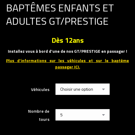
BAPTÊMES ENFANTS ET
ADULTES GT/PRESTIGE
Dès 12ans
Installez vous à bord d’une de nos GT/PRESTIGE en passager !
Plus d’informations sur les véhicules et sur le baptême
passager ICI.
Véhicules
Nombre de
tours