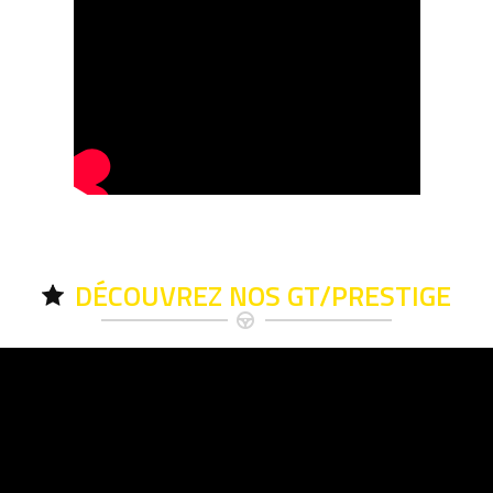
DÉCOUVREZ NOS GT/PRESTIGE