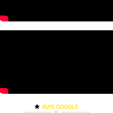
AVIS GOOGLE