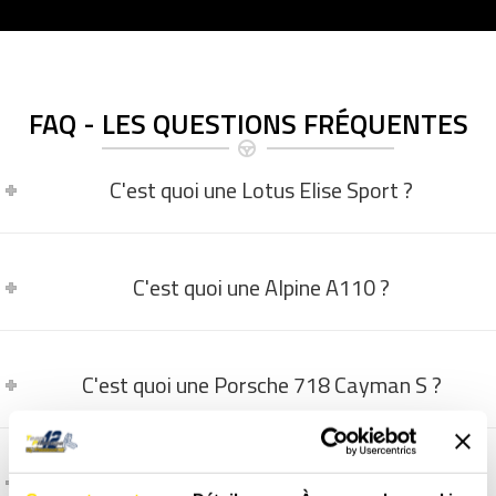
FAQ - LES QUESTIONS FRÉQUENTES
C'est quoi une Lotus Elise Sport ?
C'est quoi une Alpine A110 ?
C'est quoi une Porsche 718 Cayman S ?
C'est quoi une Audi R8 ?