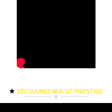
DÉCOUVREZ NOS GT/PRESTIGE