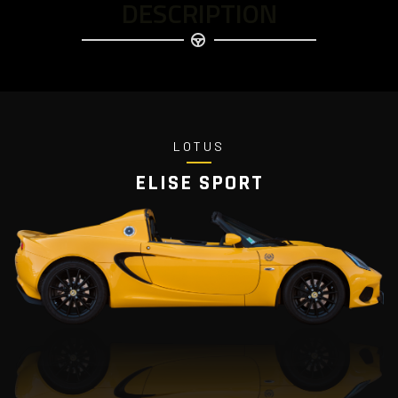
DESCRIPTION
LOTUS
ELISE SPORT