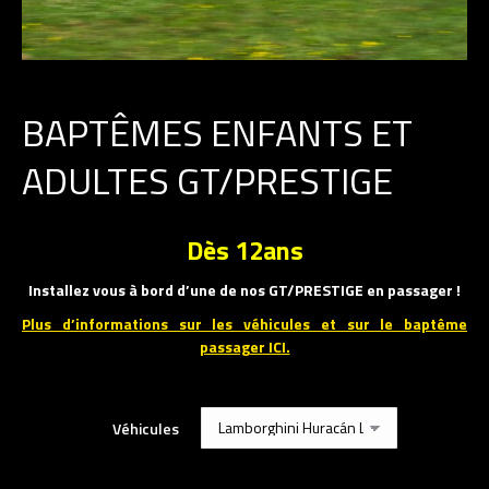
BAPTÊMES ENFANTS ET
ADULTES GT/PRESTIGE
Dès 12ans
Installez vous à bord d’une de nos GT/PRESTIGE en passager !
Plus d’informations sur les véhicules et sur le baptême
passager ICI.
Véhicules