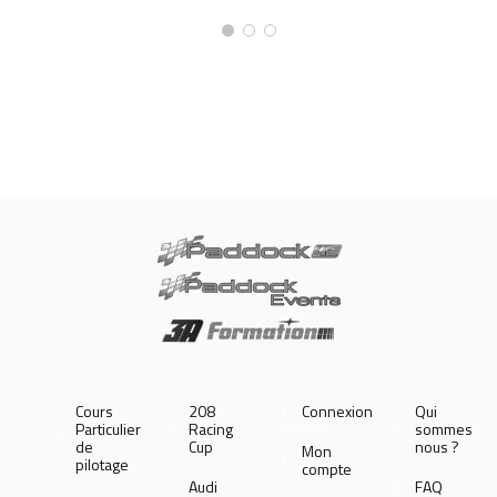
Cours
208
Connexion
Qui
Particulier
Racing
sommes
de
Cup
nous ?
Mon
pilotage
compte
Audi
FAQ