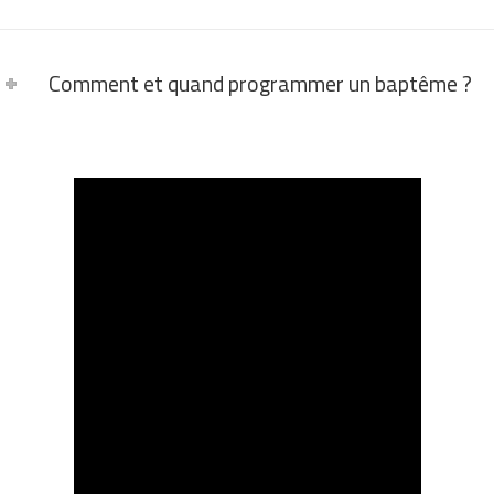
Comment et quand programmer un baptême ?