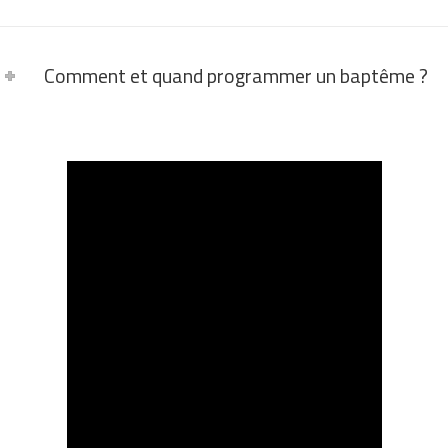
Comment et quand programmer un baptême ?