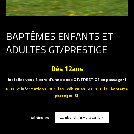
BAPTÊMES ENFANTS ET
ADULTES GT/PRESTIGE
Dès 12ans
Installez vous à bord d’une de nos GT/PRESTIGE en passager !
Plus d’informations sur les véhicules et sur le baptême
passager ICI.
Véhicules