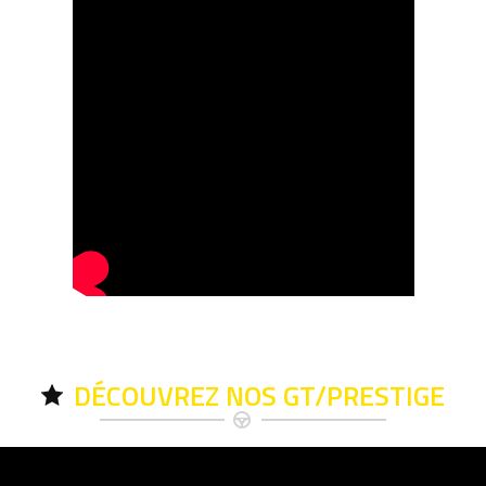
DÉCOUVREZ NOS GT/PRESTIGE