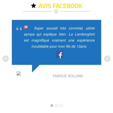
AVIS FACEBOOK
Super accueil très convivial, pilote
sympa qui explique bien. La Lamborghini
est magnifique vraiment une expérience
inoubliable pour mon fils de 13ans.
FABRICE ROLLAND