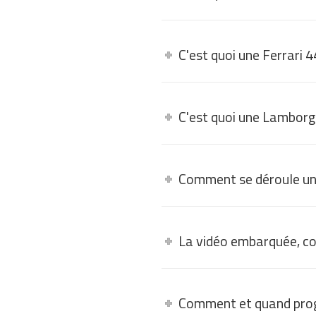
C'est quoi une Ferrari 
C'est quoi une Lamborg
Comment se déroule un
La vidéo embarquée, c
Comment et quand pro