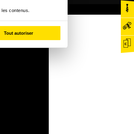
r les contenus.
Tout autoriser