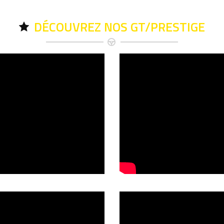
DÉCOUVREZ NOS GT/PRESTIGE