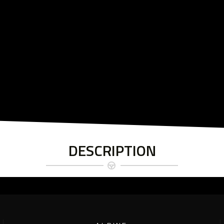
DESCRIPTION