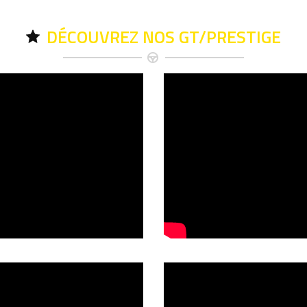
DÉCOUVREZ NOS GT/PRESTIGE