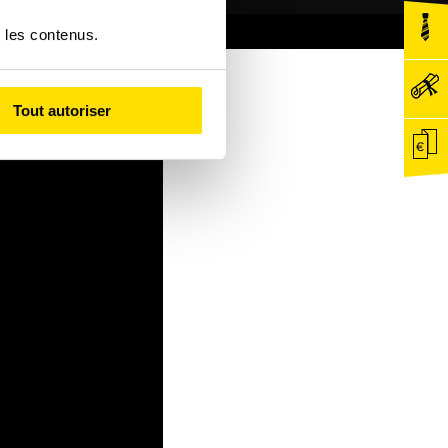
r les contenus.
Tout autoriser