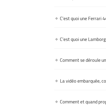
C'est quoi une Ferrari 
C'est quoi une Lamborg
Comment se déroule un
La vidéo embarquée, c
Comment et quand pro