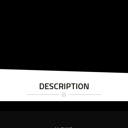
DESCRIPTION