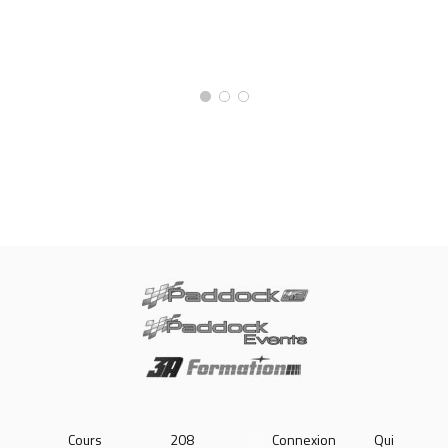
Cours
208
Connexion
Qui