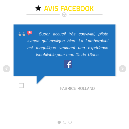
AVIS FACEBOOK
Super accueil très convivial, pilote
sympa qui explique bien. La Lamborghini
est magnifique vraiment une expérience
inoubliable pour mon fils de 13ans.
FABRICE ROLLAND