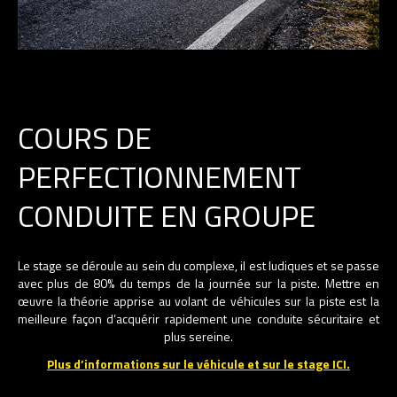
COURS DE
PERFECTIONNEMENT
CONDUITE EN GROUPE
Le stage se déroule au sein du complexe, il est ludiques et se passe
avec plus de 80% du temps de la journée sur la piste. Mettre en
œuvre la théorie apprise au volant de véhicules sur la piste est la
meilleure façon d’acquérir rapidement une conduite sécuritaire et
plus sereine.
Plus d’informations sur le véhicule et sur le stage ICI.