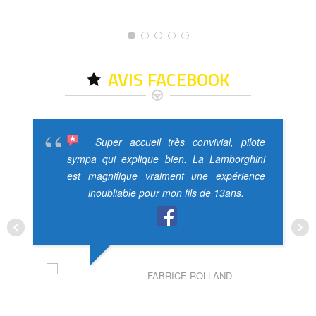
AVIS FACEBOOK
Super accueil très convivial, pilote
sympa qui explique bien. La Lamborghini
est magnifique vraiment une expérience
inoubliable pour mon fils de 13ans.
FABRICE ROLLAND