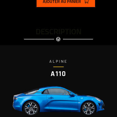
AJOUTER AU PANIER
DESCRIPTION
ALPINE
A110