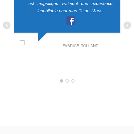
est magnifique vraiment une expérience
inoubliable pour mon fils de 13ans.
FABRICE ROLLAND