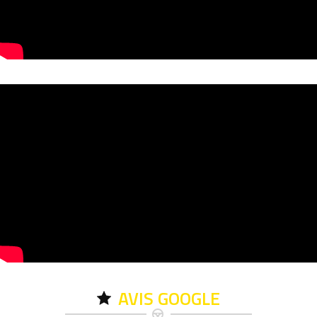
AVIS GOOGLE