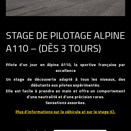
STAGE DE PILOTAGE ALPINE
A110 – (DÈS 3 TOURS)
Pilote d’un jour en Alpine A110, la sportive française par
excellence
Un stage de découverte adapté à tous les niveaux, des
débutants aux pilotes expérimentés.
Elle est facile à prendre en main et offre un comportement
d’une neutralité et d’une précision rares.
Sensations assurées.
Plus d’informations sur le véhicule et sur le stage ICI.