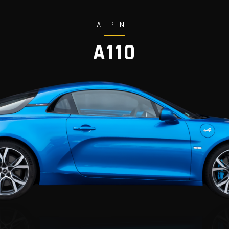
ALPINE
A110