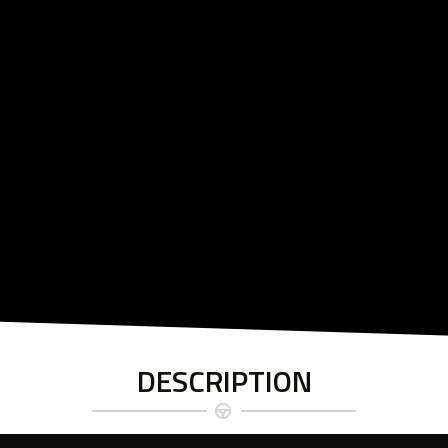
DESCRIPTION