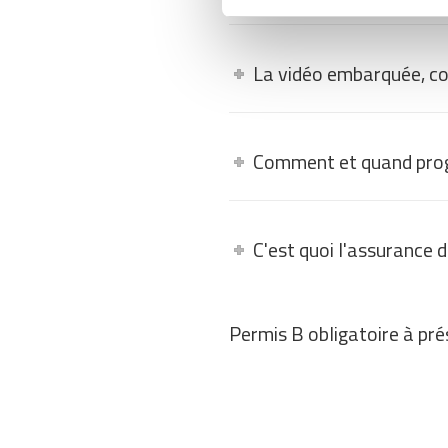
La vidéo embarquée, c
Comment et quand pro
C'est quoi l'assurance 
Permis B obligatoire à prés