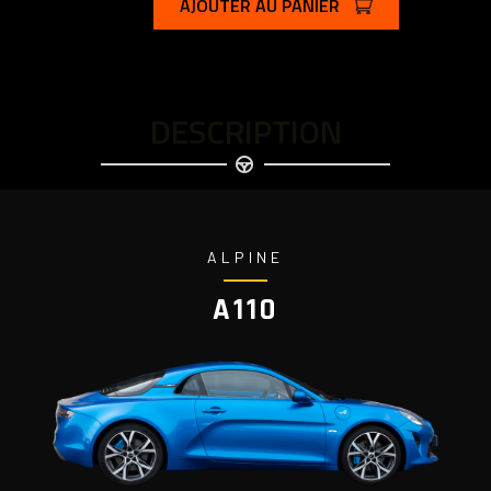
AJOUTER AU PANIER
DESCRIPTION
ALPINE
A110