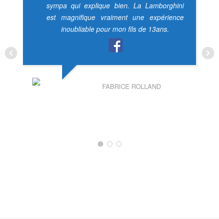
sympa qui explique bien. La Lamborghini
est magnifique vraiment une expérience
inoubliable pour mon fils de 13ans.
FABRICE ROLLAND