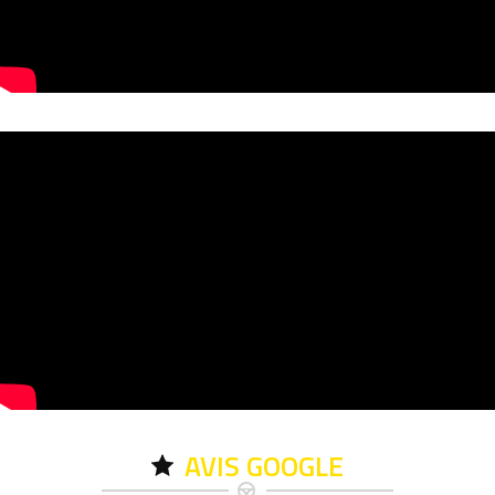
AVIS GOOGLE