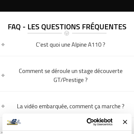
FAQ - LES QUESTIONS FRÉQUENTES
C'est quoi une Alpine A110 ?
Comment se déroule un stage découverte
GT/Prestige ?
La vidéo embarquée, comment ça marche ?
Comment et quand programmer un stage ?