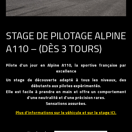
STAGE DE PILOTAGE ALPINE
A110 – (DÈS 3 TOURS)
Pilote d’un jour en Alpine A110, la sportive française par
excellence
Un stage de découverte adapté à tous les niveaux, des
débutants aux pilotes expérimentés.
Elle est facile à prendre en main et offre un comportement
d’une neutralité et d’une précision rares.
Sensations assurées.
Plus d’informations sur le véhicule et sur le stage ICI.