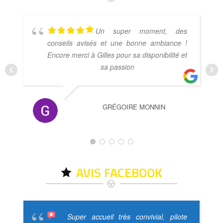
Un super moment, des
conseils avisés et une bonne ambiance !
Encore merci à Gilles pour sa disponibilité et
sa passion
GRÉGOIRE MONNIN
AVIS FACEBOOK
Super accueil très convivial, pilote