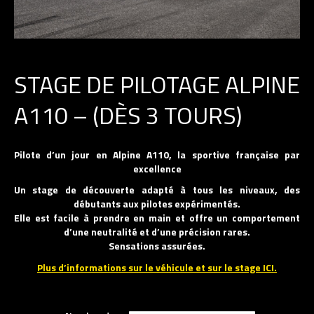
STAGE DE PILOTAGE ALPINE
A110 – (DÈS 3 TOURS)
Pilote d’un jour en Alpine A110, la sportive française par
excellence
Un stage de découverte adapté à tous les niveaux, des
débutants aux pilotes expérimentés.
Elle est facile à prendre en main et offre un comportement
d’une neutralité et d’une précision rares.
Sensations assurées.
Plus d’informations sur le véhicule et sur le stage ICI.