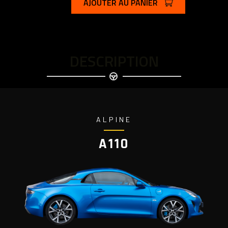
AJOUTER AU PANIER
DESCRIPTION
ALPINE
A110