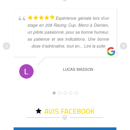
Expérience géniale lors d’un
stage en 208 Racing Cup. Merci à Damien,
un pilote passionné, pour sa bonne humeur,
sa patience et ses indications. Une bonne
dose d’adrénaline, tout en
... Lire la suite
LUCAS MASSON
AVIS FACEBOOK