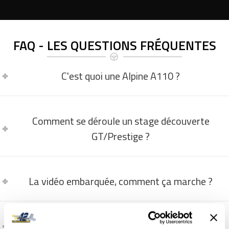
FAQ - LES QUESTIONS FRÉQUENTES
C'est quoi une Alpine A110 ?
Comment se déroule un stage découverte
GT/Prestige ?
La vidéo embarquée, comment ça marche ?
Comment et quand programmer un stage ?