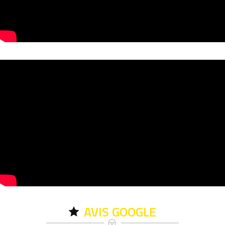
AVIS GOOGLE