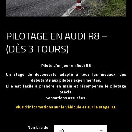
PILOTAGE EN AUDI R8 –
(DÈS 3 TOURS)
Pilote d’un jour en Audi R8
Un stage de découverte adapté à tous les niveaux, des
débutants aux pilotes expérimentés.
Elle est facile à prendre en main et récompense le pilotage
précis.
Sensations assurées.
Plus d’informations sur le véhicule et sur le stage ICI.
Nombre de