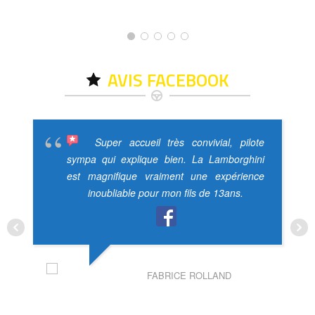
AVIS FACEBOOK
Super accueil très convivial, pilote
sympa qui explique bien. La Lamborghini
est magnifique vraiment une expérience
inoubliable pour mon fils de 13ans.
FABRICE ROLLAND