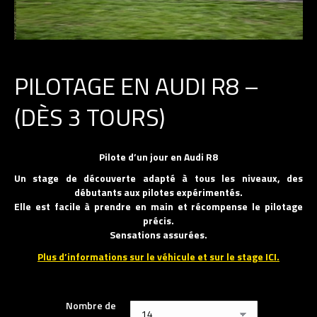
PILOTAGE EN AUDI R8 –
(DÈS 3 TOURS)
Pilote d’un jour en Audi R8
Un stage de découverte adapté à tous les niveaux, des
débutants aux pilotes expérimentés.
Elle est facile à prendre en main et récompense le pilotage
précis.
Sensations assurées.
Plus d’informations sur le véhicule et sur le stage ICI.
Nombre de