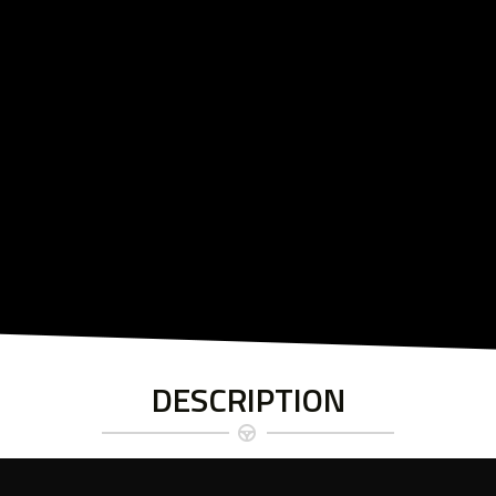
DESCRIPTION