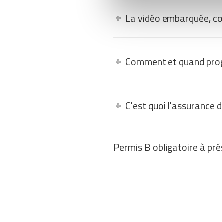
La vidéo embarquée, c
Comment et quand pro
C'est quoi l'assurance 
Permis B obligatoire à prés