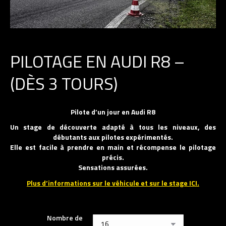
PILOTAGE EN AUDI R8 –
(DÈS 3 TOURS)
Pilote d’un jour en Audi R8
Un stage de découverte adapté à tous les niveaux, des
débutants aux pilotes expérimentés.
Elle est facile à prendre en main et récompense le pilotage
précis.
Sensations assurées.
Plus d’informations sur le véhicule et sur le stage ICI.
Nombre de