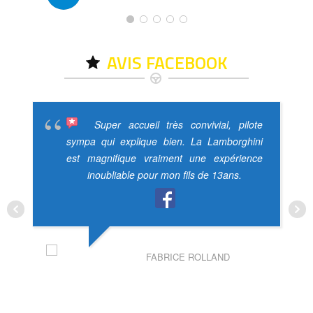
AVIS FACEBOOK
Super accueil très convivial, pilote
sympa qui explique bien. La Lamborghini
est magnifique vraiment une expérience
inoubliable pour mon fils de 13ans.
FABRICE ROLLAND