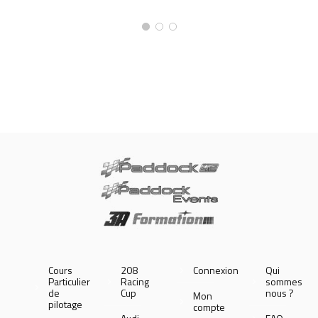
Cours
208
Connexion
Qui
Particulier
Racing
sommes
de
Cup
nous ?
Mon
pilotage
compte