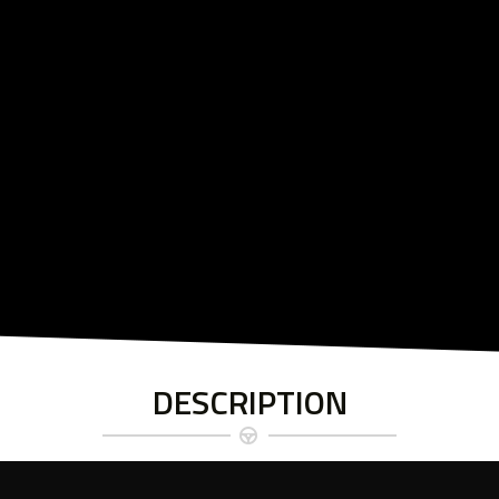
DESCRIPTION