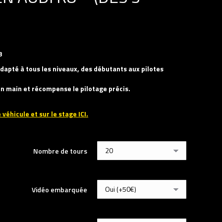
8
dapté à tous les niveaux, des débutants aux pilotes
 en main et récompense le pilotage précis.
 véhicule et sur le stage ICI.
Nombre de tours
Vidéo embarquée