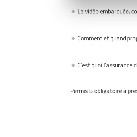
La vidéo embarquée, c
Comment et quand pro
C'est quoi l'assurance 
Permis B obligatoire à prés