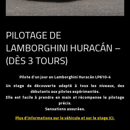
PILOTAGE DE
LAMBORGHINI HURACÁN –
(DÈS 3 TOURS)
Pilote d’un jour en Lamborghini Huracán LP610-4
Un stage de découverte adapté à tous les niveaux, des
débutants aux pilotes expérimentés.
Elle est facile à prendre en main et récompense le pilotage
précis.
Sensations assurées.
Plus d’informations sur le véhicule et sur le stage ICI.