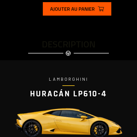
AJOUTER AU PANIER
DESCRIPTION
LAMBORGHINI
HURACÁN LP610-4