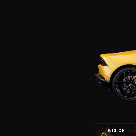
610 CH