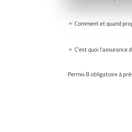
Comment et quand pro
C'est quoi l'assurance 
Permis B obligatoire à prés