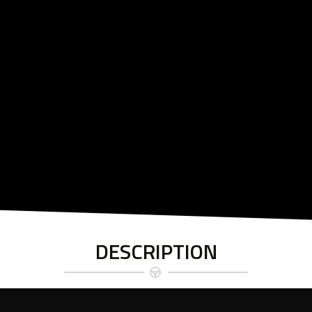
DESCRIPTION