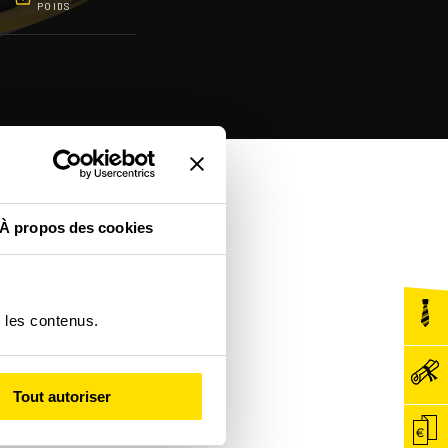
POIDS
À propos des cookies
r les contenus.
Tout autoriser