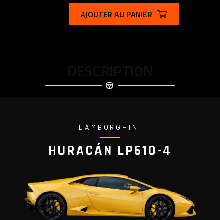
AJOUTER AU PANIER
DESCRIPTION
LAMBORGHINI
HURACÁN LP610-4