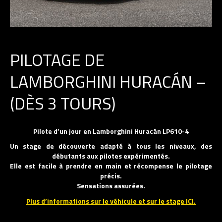
PILOTAGE DE
LAMBORGHINI HURACÁN –
(DÈS 3 TOURS)
Pilote d’un jour en Lamborghini Huracán LP610-4
Un stage de découverte adapté à tous les niveaux, des
débutants aux pilotes expérimentés.
Elle est facile à prendre en main et récompense le pilotage
précis.
Sensations assurées.
Plus d’informations sur le véhicule et sur le stage ICI.