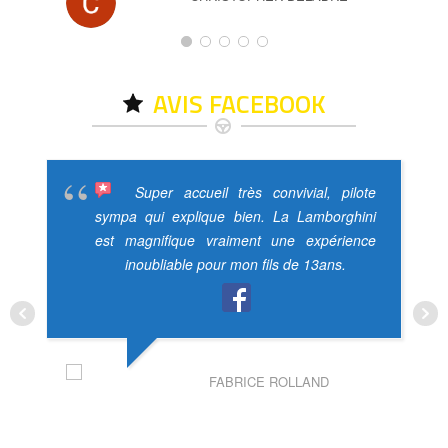
AVIS FACEBOOK
Super accueil très convivial, pilote
sympa qui explique bien. La Lamborghini
est magnifique vraiment une expérience
inoubliable pour mon fils de 13ans.
FABRICE ROLLAND