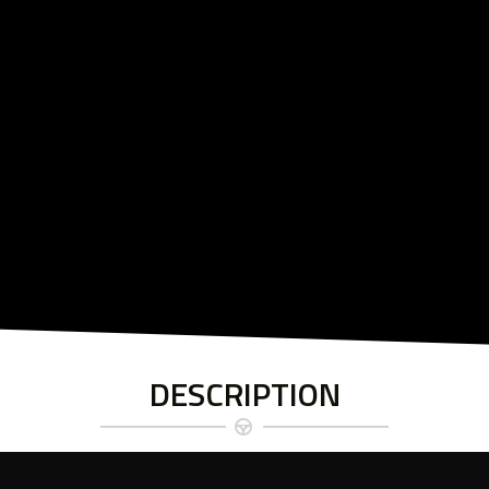
DESCRIPTION