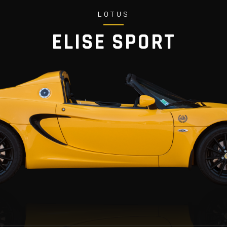
LOTUS
ELISE SPORT