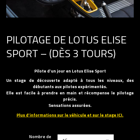
PILOTAGE DE LOTUS ELISE
SPORT – (DÈS 3 TOURS)
Pilote d’un jour en Lotus Elise Sport
Un stage de découverte adapté à tous les niveaux, des
débutants aux pilotes expérimentés.
Elle est facile à prendre en main et récompense le pilotage
précis.
Sensations assurées.
Plus d’informations sur le véhicule et sur le stage ICI.
Nombre de