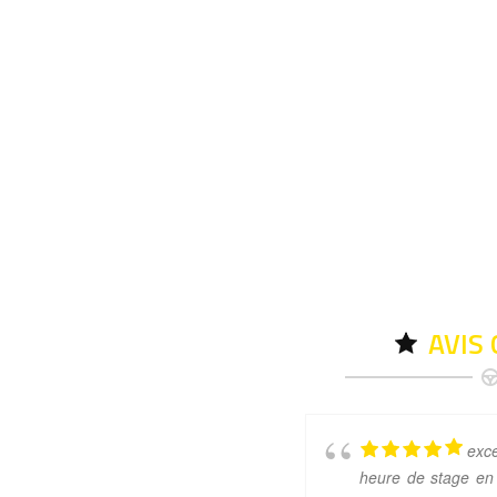
AVIS
exc
heure de stage en