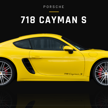
PORSCHE
718 CAYMAN S