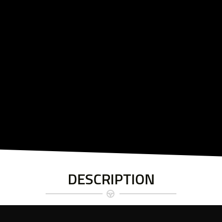
DESCRIPTION