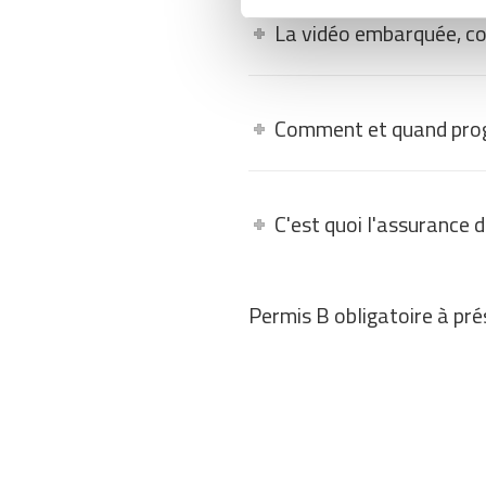
La vidéo embarquée, c
Comment et quand pro
C'est quoi l'assurance 
Permis B obligatoire à prés