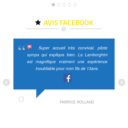
AVIS FACEBOOK
Super accueil très convivial, pilote
sympa qui explique bien. La Lamborghini
est magnifique vraiment une expérience
inoubliable pour mon fils de 13ans.
FABRICE ROLLAND