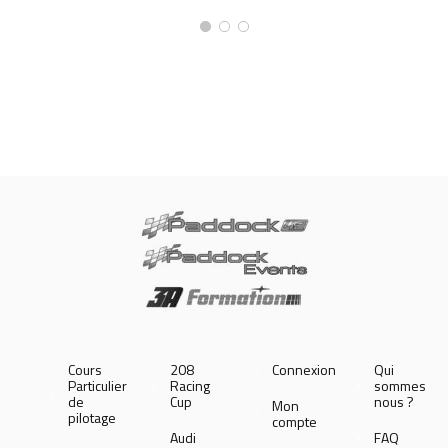
Cours
208
Connexion
Qui
Particulier
Racing
sommes
de
Cup
nous ?
Mon
pilotage
compte
Audi
FAQ