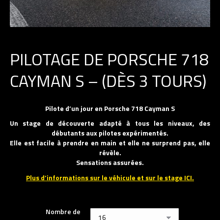
PILOTAGE DE PORSCHE 718
CAYMAN S – (DÈS 3 TOURS)
Pilote d’un jour en Porsche 718 Cayman S
Un stage de découverte adapté à tous les niveaux, des
débutants aux pilotes expérimentés.
Elle est facile à prendre en main et elle ne surprend pas, elle
révèle.
Sensations assurées.
Plus d’informations sur le véhicule et sur le stage ICI.
Nombre de