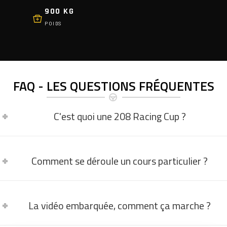
900 KG
POIDS
FAQ - LES QUESTIONS FRÉQUENTES
C'est quoi une 208 Racing Cup ?
Comment se déroule un cours particulier ?
La vidéo embarquée, comment ça marche ?