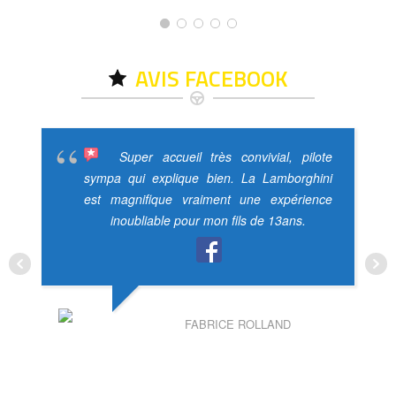
AVIS FACEBOOK
Super accueil très convivial, pilote
sympa qui explique bien. La Lamborghini
est magnifique vraiment une expérience
inoubliable pour mon fils de 13ans.
FABRICE ROLLAND