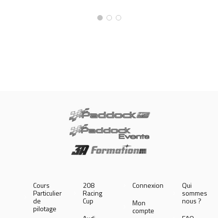
Cours
208
Connexion
Qui
Particulier
Racing
sommes
de
Cup
nous ?
Mon
pilotage
compte