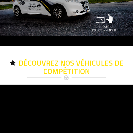
DÉCOUVREZ NOS VÉHICULES DE
COMPÉTITION