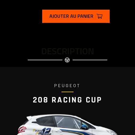
AJOUTER AU PANIER
DESCRIPTION
PEUGEOT
208 RACING CUP