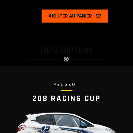
AJOUTER AU PANIER
DESCRIPTION
PEUGEOT
208 RACING CUP