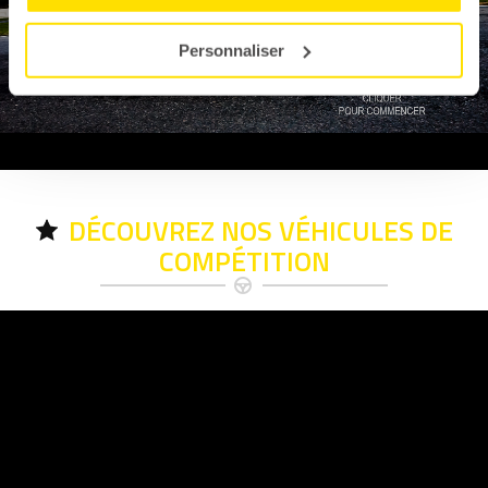
Personnaliser
DÉCOUVREZ NOS VÉHICULES DE
COMPÉTITION