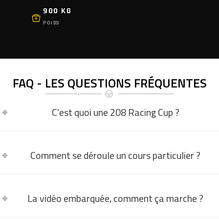
900 KG
POIDS
FAQ - LES QUESTIONS FRÉQUENTES
C'est quoi une 208 Racing Cup ?
Comment se déroule un cours particulier ?
La vidéo embarquée, comment ça marche ?