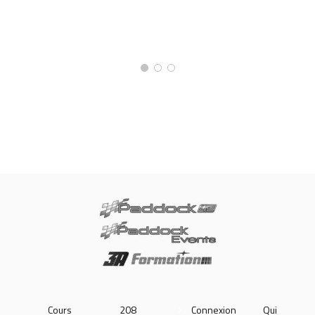
Cours
208
Connexion
Qui