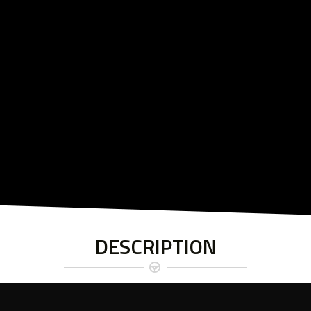
DESCRIPTION