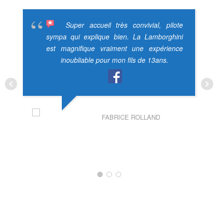
Super accueil très convivial, pilote
sympa qui explique bien. La Lamborghini
est magnifique vraiment une expérience
inoubliable pour mon fils de 13ans.
FABRICE ROLLAND