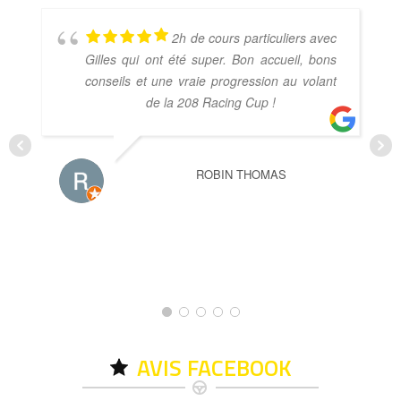
2h de cours particuliers avec
Gilles qui ont été super. Bon accueil, bons
conseils et une vraie progression au volant
de la 208 Racing Cup !
ROBIN THOMAS
AVIS FACEBOOK