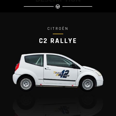
CITROËN
C2 RALLYE