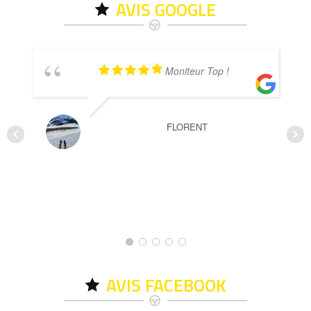
AVIS GOOGLE
Moniteur Top !
FLORENT
AVIS FACEBOOK