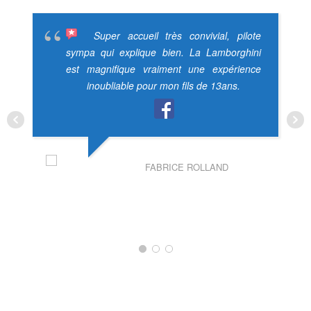
Super accueil très convivial, pilote
sympa qui explique bien. La Lamborghini
est magnifique vraiment une expérience
inoubliable pour mon fils de 13ans.
FABRICE ROLLAND