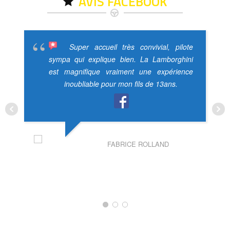
AVIS FACEBOOK
Super accueil très convivial, pilote
sympa qui explique bien. La Lamborghini
est magnifique vraiment une expérience
inoubliable pour mon fils de 13ans.
FABRICE ROLLAND