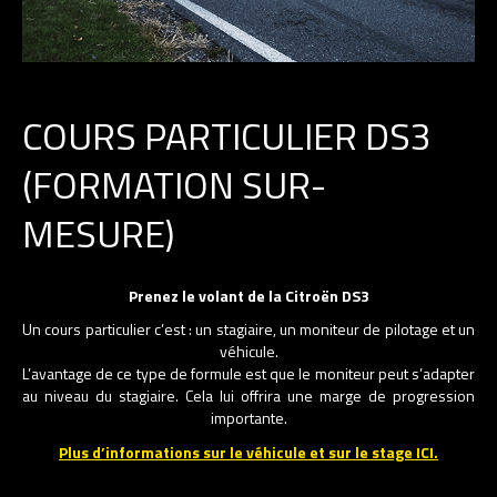
COURS PARTICULIER DS3
(FORMATION SUR-
MESURE)
Prenez le volant de la Citroën DS3
Un cours particulier c’est : un stagiaire, un moniteur de pilotage et un
véhicule.
L’avantage de ce type de formule est que le moniteur peut s’adapter
au niveau du stagiaire. Cela lui offrira une marge de progression
importante.
Plus d’informations sur le véhicule et sur le stage ICI.