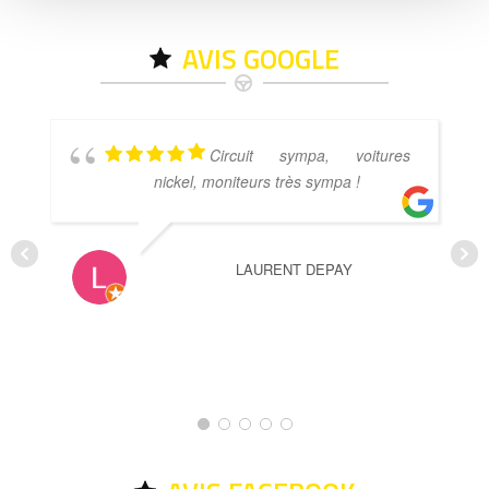
AVIS GOOGLE
Circuit sympa, voitures
nickel, moniteurs très sympa !
LAURENT DEPAY