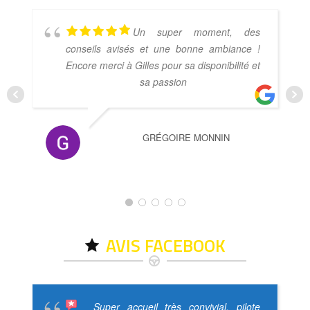
Un super moment, des
conseils avisés et une bonne ambiance !
Encore merci à Gilles pour sa disponibilité et
sa passion
GRÉGOIRE MONNIN
AVIS FACEBOOK
Super accueil très convivial, pilote