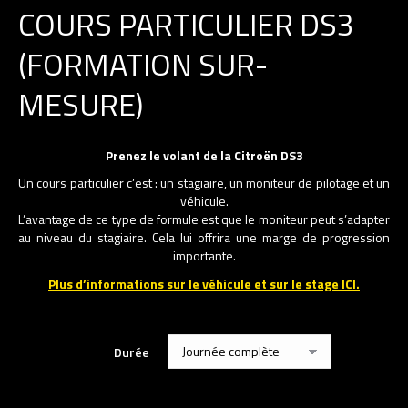
COURS PARTICULIER DS3
(FORMATION SUR-
MESURE)
Prenez le volant de la Citroën DS3
Un cours particulier c’est : un stagiaire, un moniteur de pilotage et un
véhicule.
L’avantage de ce type de formule est que le moniteur peut s’adapter
au niveau du stagiaire. Cela lui offrira une marge de progression
importante.
Plus d’informations sur le véhicule et sur le stage ICI.
Durée