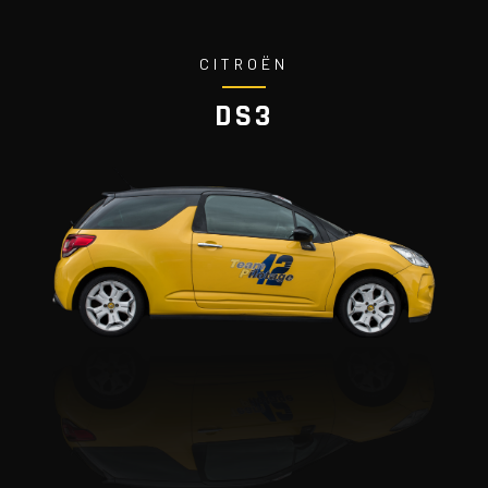
CITROËN
DS3