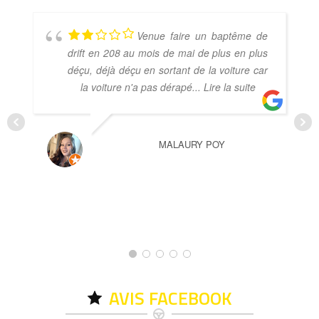
Venue faire un baptême de
drift en 208 au mois de mai de plus en plus
déçu, déjà déçu en sortant de la voiture car
la voiture n'a pas dérapé
... Lire la suite
MALAURY POY
AVIS FACEBOOK