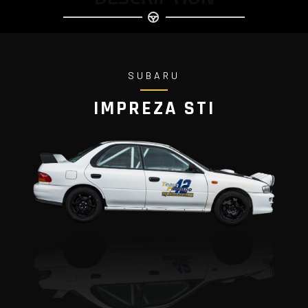
SUBARU
IMPREZA STI