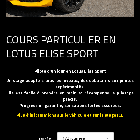
COURS PARTICULIER EN
LOTUS ELISE SPORT
Pilote d’un jour en Lotus Elise Sport
Un stage adapté à tous les niveaux, des débutants aux pilotes
expérimentés.
Elle est facile à prendre en main et récompense le pilotage
précis.
Progression garantie, sensations fortes assurées.
Plus d’informations sur le véhicule et sur le stage ICI.
Durée