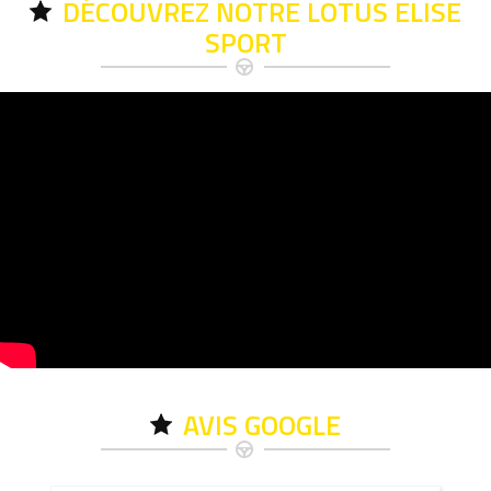
DÉCOUVREZ NOTRE LOTUS ELISE
SPORT
AVIS GOOGLE