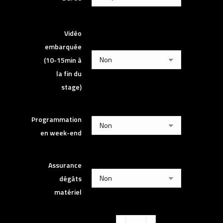
Vidéo
embarquée
(10-15min à
la fin du
stage)
Programmation
en week-end
Assurance
dégâts
matériel