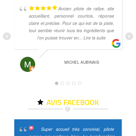
Ancien pilote de rallye, site
accueillant, personnel courtois, réponse
claire et précise. Pour ce qui est de la piste,
tout semble réunir tous les ingrédients que
l'on puisse trouver en
... Lire la suite
MICHEL AUBINAIS
AVIS FACEBOOK
Super accueil très convivial, pilote