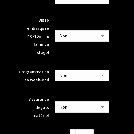
Vidéo
embarquée
(10-15min à
la fin du
stage)
Programmation
en week-end
Assurance
dégâts
matériel