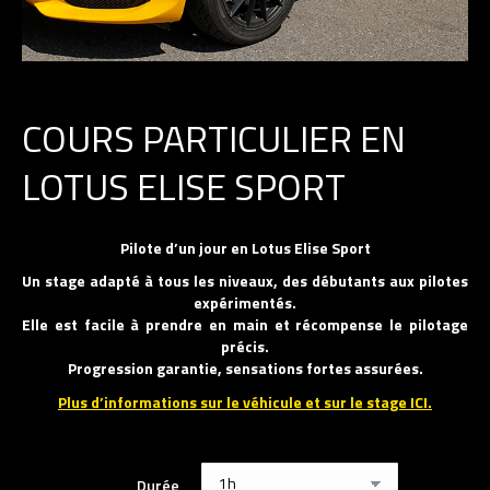
COURS PARTICULIER EN
LOTUS ELISE SPORT
Pilote d’un jour en Lotus Elise Sport
Un stage adapté à tous les niveaux, des débutants aux pilotes
expérimentés.
Elle est facile à prendre en main et récompense le pilotage
précis.
Progression garantie, sensations fortes assurées.
Plus d’informations sur le véhicule et sur le stage ICI.
Durée