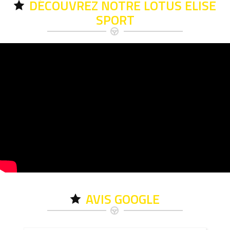
DÉCOUVREZ NOTRE LOTUS ELISE
SPORT
AVIS GOOGLE