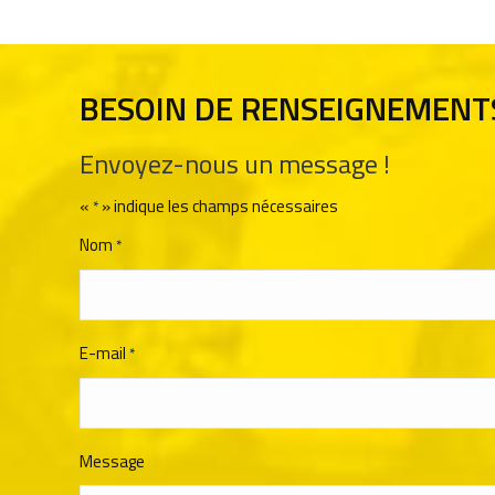
BESOIN DE RENSEIGNEMENT
Envoyez-nous un message !
«
» indique les champs nécessaires
*
Nom
*
E-mail
*
Message