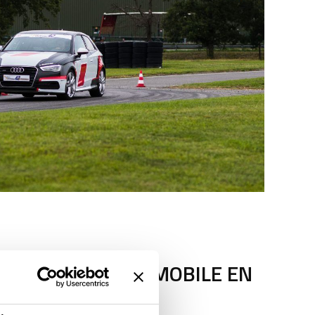
E PILOTAGE AUTOMOBILE EN
GROUPE