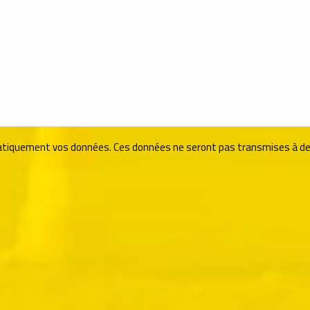
ormatiquement vos données. Ces données ne seront pas transmises à de