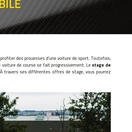
BILE
profiter des prouesses d’une voiture de sport. Toutefois,
ne voiture de course se fait progressivement. Le
stage de
À travers ses différentes offres de stage, vous pourrez