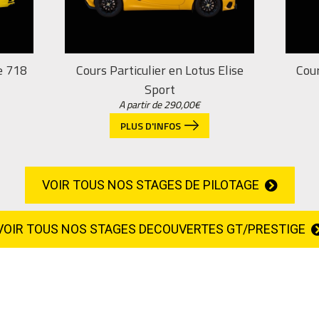
e 718
Cours Particulier en Lotus Elise
Cour
Sport
A partir de
290,00
€
PLUS D'INFOS
VOIR TOUS NOS STAGES DE PILOTAGE
VOIR TOUS NOS STAGES DECOUVERTES GT/PRESTIGE