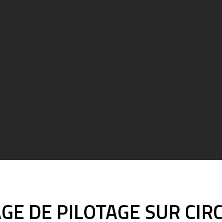
GE DE PILOTAGE SUR CIR