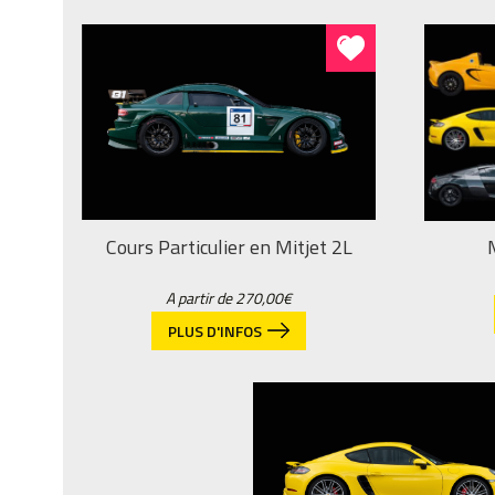
Cours Particulier en Mitjet 2L
A partir de
270,00
€
PLUS D'INFOS