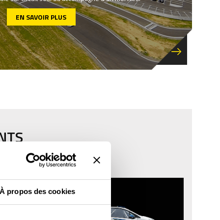
EN SAVOIR PLUS
ENTS
À propos des cookies