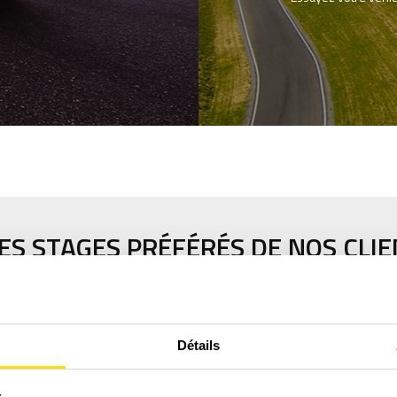
ES STAGES PRÉFÉRÉS DE NOS CLI
Détails