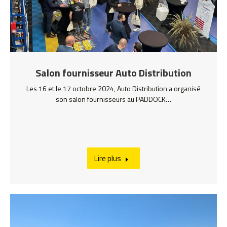
Salon fournisseur Auto Distribution
Les 16 et le 17 octobre 2024, Auto Distribution a organisé
son salon fournisseurs au PADDOCK…
Lire plus