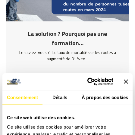
La solution ? Pourquoi pas une
formation…
Le saviez-vous ? Le taux de mortalité sur les routes a
augmenté de 31 % en…
Lire plus
Consentement
Détails
À propos des cookies
Ce site web utilise des cookies.
Ce site utilise des cookies pour améliorer votre
expérience, analyser le trafic et personnaliser les