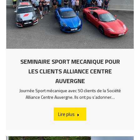
SEMINAIRE SPORT MECANIQUE POUR
LES CLIENTS ALLIANCE CENTRE
AUVERGNE
Journée Sport mécanique avec 50 clients de la Société
Alliance Centre Auvergne. Ils ont pu s’adonner…
Lire plus