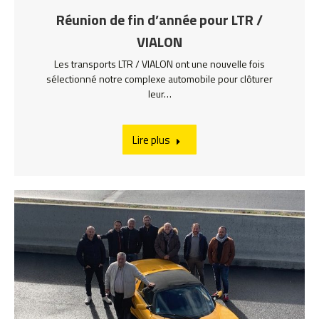
Réunion de fin d’année pour LTR /
VIALON
Les transports LTR / VIALON ont une nouvelle fois
sélectionné notre complexe automobile pour clôturer
leur…
Lire plus