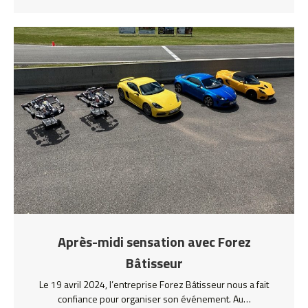
Après-midi sensation avec Forez
Bâtisseur
Le 19 avril 2024, l’entreprise Forez Bâtisseur nous a fait
confiance pour organiser son événement. Au…