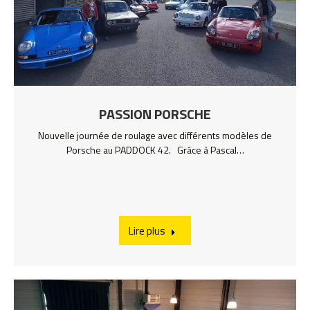
PASSION PORSCHE
Nouvelle journée de roulage avec différents modèles de
Porsche au PADDOCK 42. Grâce à Pascal…
Lire plus