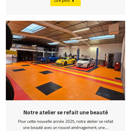
Lire plus
Notre atelier se refait une beauté
Pour cette nouvelle année 2025, notre atelier se refait
une beauté avec un nouvel aménagement, une…