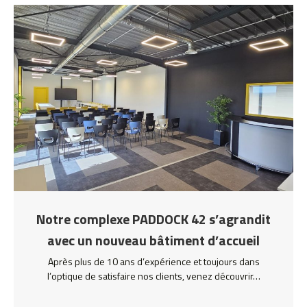
Notre complexe PADDOCK 42 s’agrandit
avec un nouveau bâtiment d’accueil
Après plus de 10 ans d’expérience et toujours dans
l’optique de satisfaire nos clients, venez découvrir…