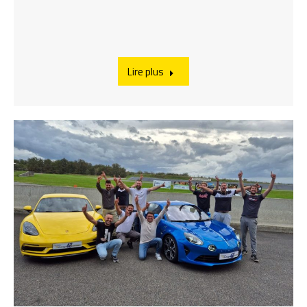
Lire plus