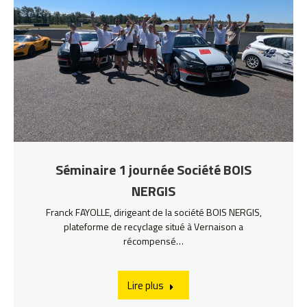
Séminaire 1 journée Société BOIS
NERGIS
Franck FAYOLLE, dirigeant de la société BOIS NERGIS,
plateforme de recyclage situé à Vernaison a
récompensé…
Lire plus