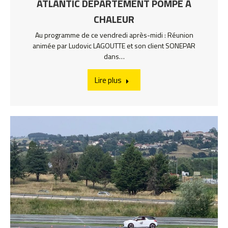
ATLANTIC DEPARTEMENT POMPE A
CHALEUR
Au programme de ce vendredi après-midi : Réunion
animée par Ludovic LAGOUTTE et son client SONEPAR
dans…
Lire plus