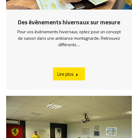
Des évènements hivernaux sur mesure
Pour vos évènements hivernaux, optez pour un concept
de saison dans une ambiance montagnarde. Retrouvez
différents…
Lire plus