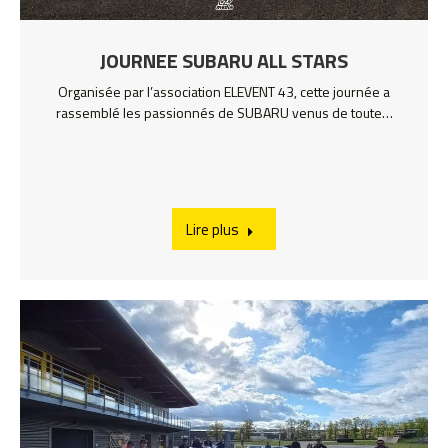
JOURNEE SUBARU ALL STARS
Organisée par l’association ELEVENT 43, cette journée a
rassemblé les passionnés de SUBARU venus de toute…
Lire plus