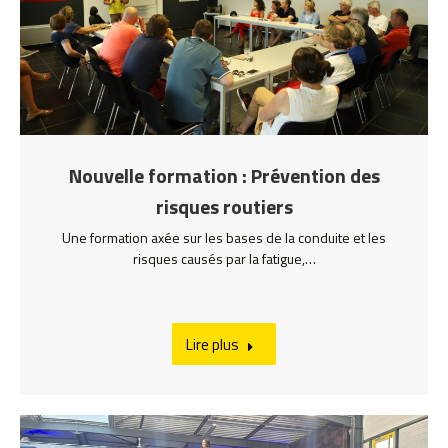
Nouvelle formation : Prévention des
risques routiers
Une formation axée sur les bases de la conduite et les
risques causés par la fatigue,…
Lire plus