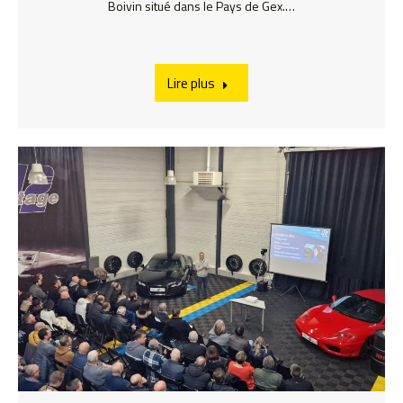
Boivin situé dans le Pays de Gex.…
Lire plus