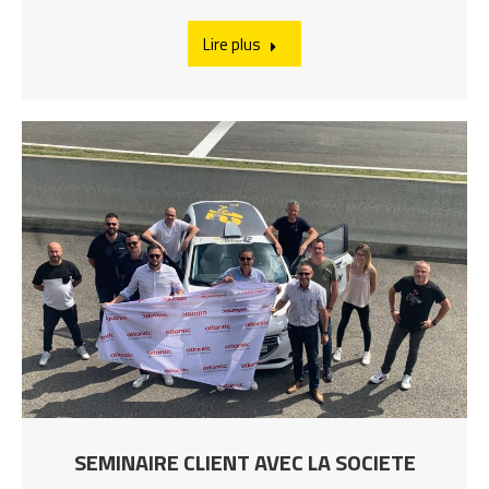
Lire plus
SEMINAIRE CLIENT AVEC LA SOCIETE