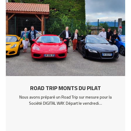
ROAD TRIP MONTS DU PILAT
Nous avons préparé un Road Trip sur mesure pour la
Société DIGITAL WAY. Départ le vendredi…