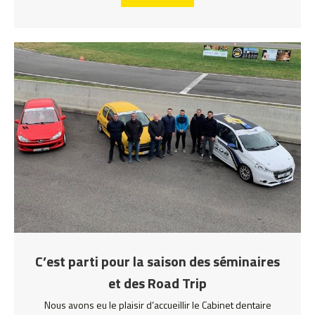
C’est parti pour la saison des séminaires
et des Road Trip
Nous avons eu le plaisir d’accueillir le Cabinet dentaire