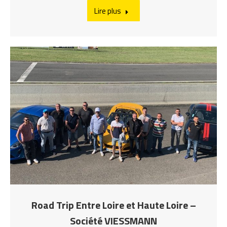
Lire plus
Road Trip Entre Loire et Haute Loire –
Société VIESSMANN