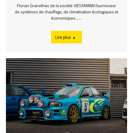
Florian Granothier de la société VIESSMANN fournisseur
de systèmes de chauffage, de climatisation écologiques et
économiques……
Lire plus