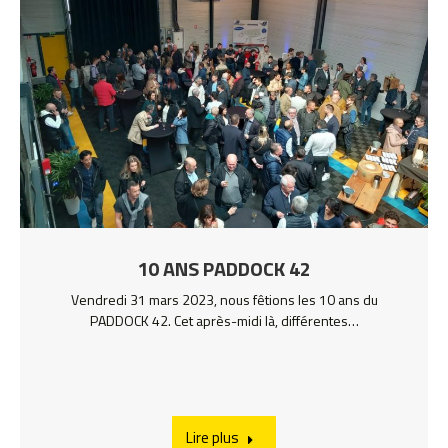
10 ANS PADDOCK 42
Vendredi 31 mars 2023, nous fêtions les 10 ans du
PADDOCK 42. Cet après-midi là, différentes…
Lire plus