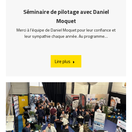
Séminaire de pilotage avec Daniel
Moquet
Merci à l’équipe de Daniel Moquet pour leur confiance et
leur sympathie chaque année. Au programme…
Lire plus