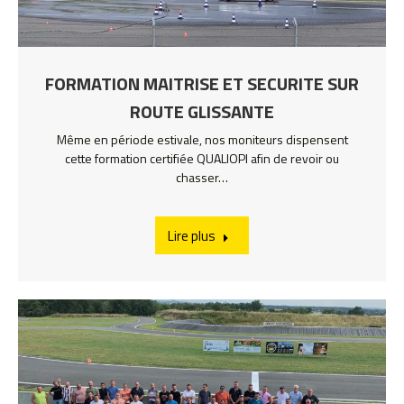
FORMATION MAITRISE ET SECURITE SUR
ROUTE GLISSANTE
Même en période estivale, nos moniteurs dispensent
cette formation certifiée QUALIOPI afin de revoir ou
chasser…
Lire plus