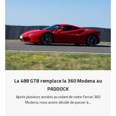
La 488 GTB remplace la 360 Modena au
PADDOCK
Après plusieurs années au volant de notre Ferrari 360
Modena, nous avons décidé de passer à…