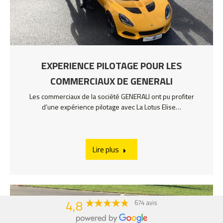
EXPERIENCE PILOTAGE POUR LES
COMMERCIAUX DE GENERALI
Les commerciaux de la société GENERALI ont pu profiter
d’une expérience pilotage avec La Lotus Elise…
Lire plus
4,8
674 avis