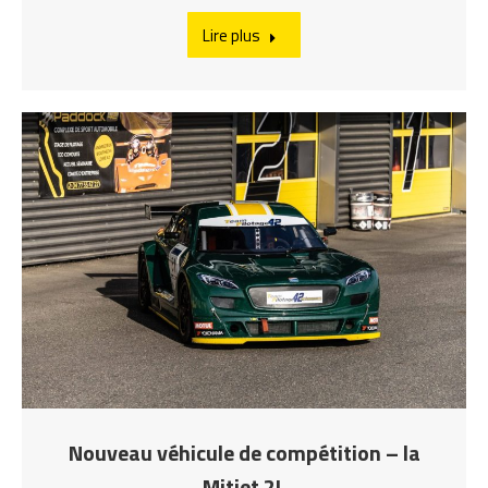
Lire plus
Nouveau véhicule de compétition – la
Mitjet 2L