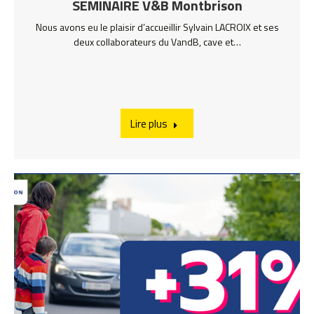
SEMINAIRE V&B Montbrison
Nous avons eu le plaisir d’accueillir Sylvain LACROIX et ses
deux collaborateurs du VandB, cave et…
Lire plus