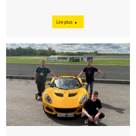
Lire plus