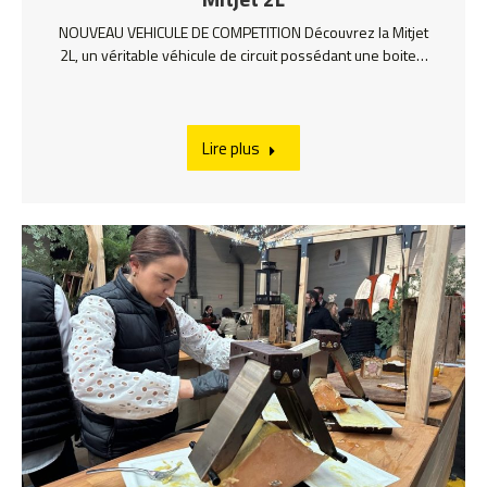
NOUVEAU VEHICULE DE COMPETITION Découvrez la Mitjet
2L, un véritable véhicule de circuit possédant une boite…
Lire plus