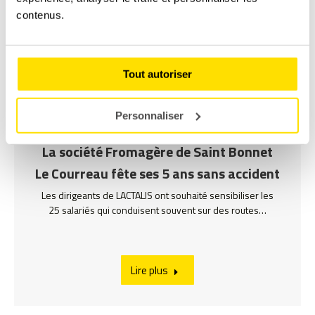
contenus.
Tout autoriser
Personnaliser
La société Fromagère de Saint Bonnet
Le Courreau fête ses 5 ans sans accident
Les dirigeants de LACTALIS ont souhaité sensibiliser les
25 salariés qui conduisent souvent sur des routes…
Lire plus