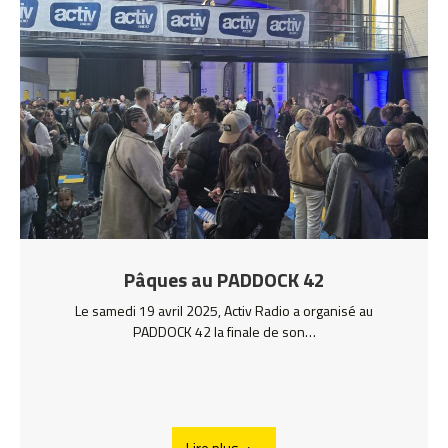
Pâques au PADDOCK 42
Le samedi 19 avril 2025, Activ Radio a organisé au
PADDOCK 42 la finale de son…