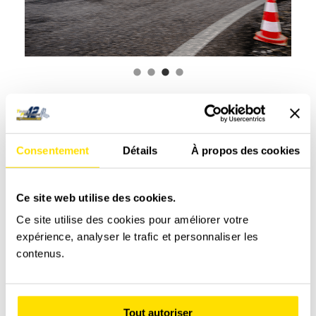
PILOTEZ LA PEUGEOT 206 S16
Consentement
Détails
À propos des cookies
Ce site web utilise des cookies.
Ce site utilise des cookies pour améliorer votre
expérience, analyser le trafic et personnaliser les
contenus.
Tout autoriser