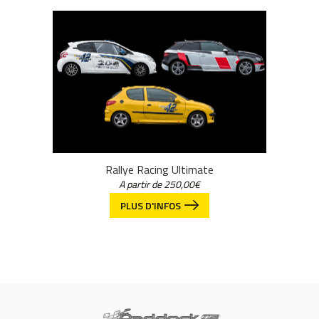
Rallye Racing Ultimate
A partir de
250,00
€
PLUS D'INFOS