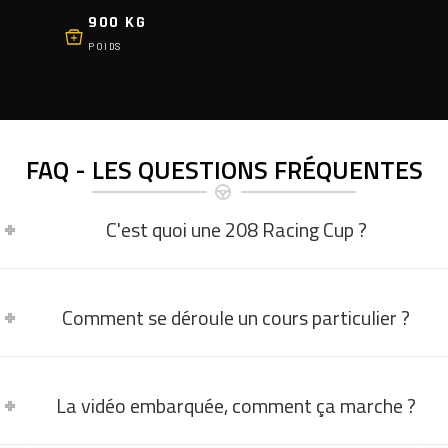
900 KG
POIDS
FAQ - LES QUESTIONS FRÉQUENTES
C'est quoi une 208 Racing Cup ?
Comment se déroule un cours particulier ?
La vidéo embarquée, comment ça marche ?