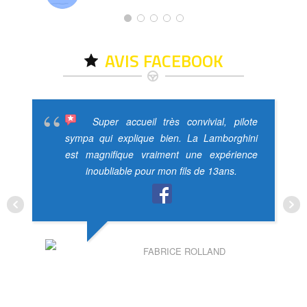
AVIS FACEBOOK
Super accueil très convivial, pilote
sympa qui explique bien. La Lamborghini
est magnifique vraiment une expérience
inoubliable pour mon fils de 13ans.
FABRICE ROLLAND