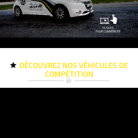
DÉCOUVREZ NOS VÉHICULES DE
COMPÉTITION