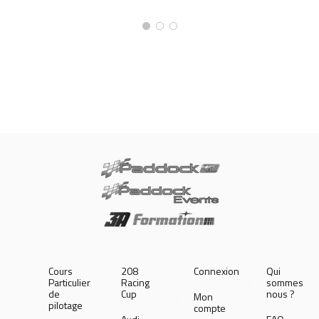
Cours
208
Connexion
Qui
Particulier
Racing
sommes
de
Cup
nous ?
Mon
pilotage
compte