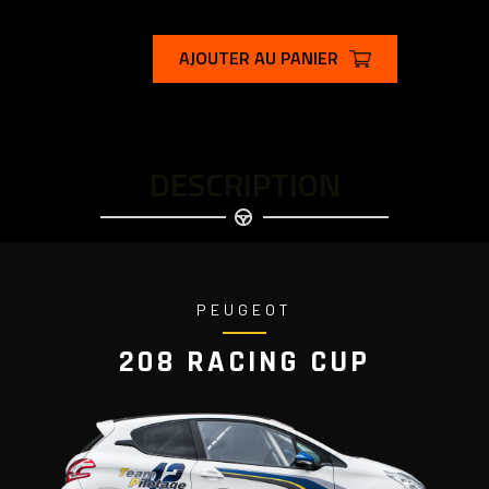
AJOUTER AU PANIER
DESCRIPTION
PEUGEOT
208 RACING CUP