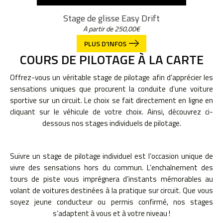
Stage de glisse Easy Drift
A partir de
250,00
€
PLUS D'INFOS
COURS DE PILOTAGE À LA CARTE
Offrez-vous un véritable stage de pilotage afin d’apprécier les
sensations uniques que procurent la conduite d’une voiture
sportive sur un circuit. Le choix se fait directement en ligne en
cliquant sur le véhicule de votre choix. Ainsi, découvrez ci-
dessous nos stages individuels de pilotage.
Suivre un stage de pilotage individuel est l’occasion unique de
vivre des sensations hors du commun. L’enchaînement des
tours de piste vous imprégnera d’instants mémorables au
volant de voitures destinées à la pratique sur circuit. Que vous
soyez jeune conducteur ou permis confirmé, nos stages
s’adaptent à vous et à votre niveau !