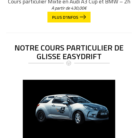
Cours particulier Mixte en Audi A3 Cup et BMW – 2h
A partir de
430,00
€
PLUS D'INFOS
NOTRE COURS PARTICULIER DE
GLISSE EASYDRIFT