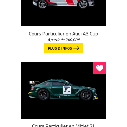
Cours Particulier en Audi A3 Cup
A partir de
240,00
€
PLUS D'INFOS
Cours Particulier en Mitjet 2L