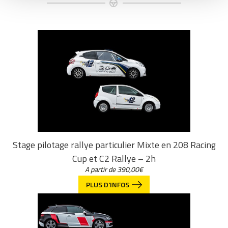
Stage pilotage rallye particulier Mixte en 208 Racing
Cup et C2 Rallye – 2h
A partir de
390,00
€
PLUS D'INFOS