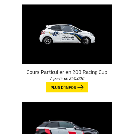
Cours Particulier en 208 Racing Cup
A partir de
240,00
€
PLUS D'INFOS