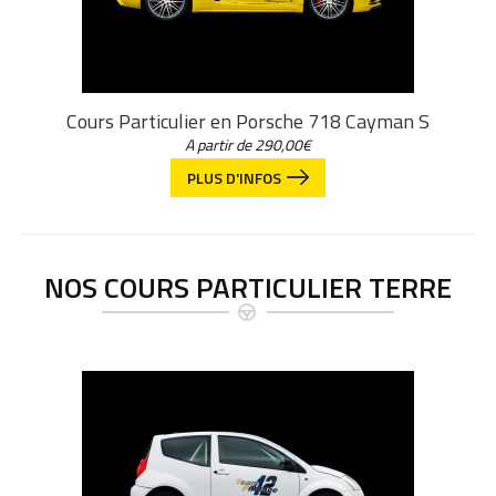
Cours Particulier en Porsche 718 Cayman S
A partir de
290,00
€
PLUS D'INFOS
NOS COURS PARTICULIER TERRE