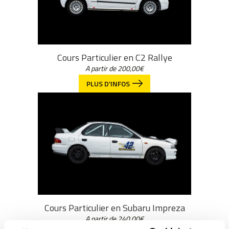
Cours Particulier en C2 Rallye
A partir de
200,00
€
PLUS D'INFOS
Cours Particulier en Subaru Impreza
A partir de
240,00
€