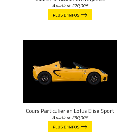
A partir de
270,00
€
PLUS D'INFOS
Cours Particulier en Lotus Elise Sport
A partir de
290,00
€
PLUS D'INFOS