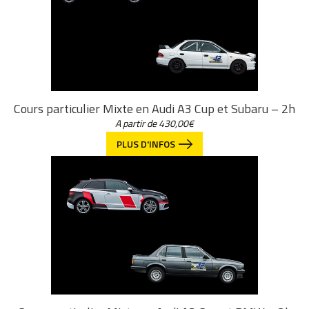
Cours particulier Mixte en Audi A3 Cup et Subaru – 2h
A partir de
430,00
€
PLUS D'INFOS