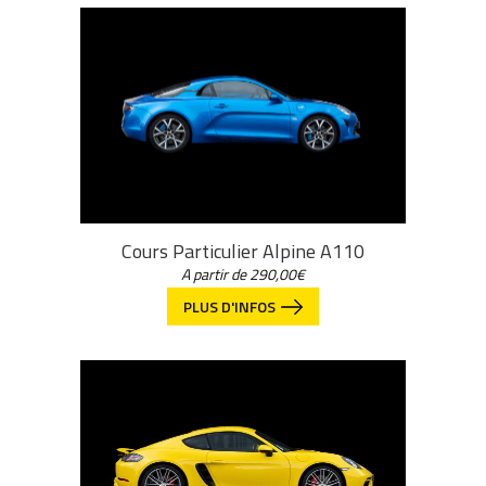
Cours Particulier Alpine A110
A partir de
290,00
€
PLUS D'INFOS