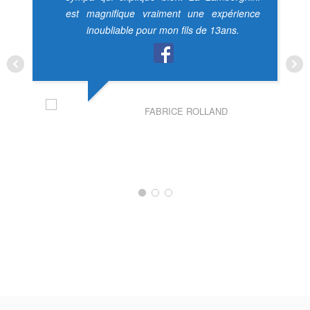
est magnifique vraiment une expérience
inoubliable pour mon fils de 13ans.
FABRICE ROLLAND