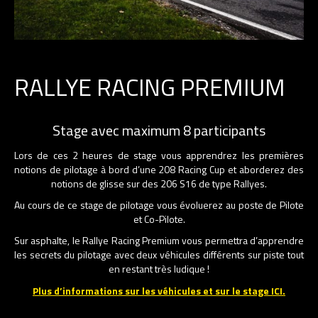
RALLYE RACING PREMIUM
Stage avec maximum 8 participants
Lors de ces 2 heures de stage vous apprendrez les premières
notions de pilotage à bord d’une 208 Racing Cup et aborderez des
notions de glisse sur des 206 S16 de type Rallyes.
Au cours de ce stage de pilotage vous évoluerez au poste de Pilote
et Co-Pilote.
Sur asphalte, le Rallye Racing Premium vous permettra d’apprendre
les secrets du pilotage avec deux véhicules différents sur piste tout
en restant très ludique !
Plus d’informations sur les véhicules et sur le stage ICI.