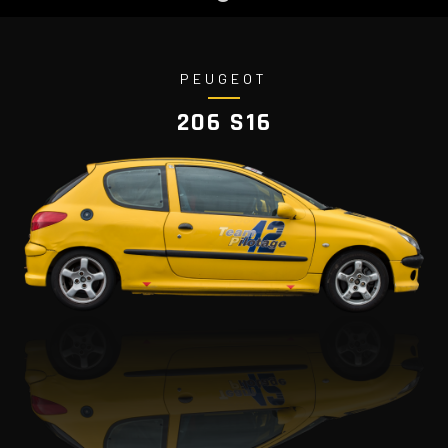
PEUGEOT
206 S16