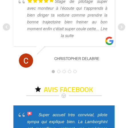
Stage de pilotage super
avec moniteur à l'écoute qui t'apprends à
bien diriger ta voiture comme prendre la
bonne trajectoire bien freiner au bon
moment enfin c'était super coule cette
... Lire
la suite
CHRISTOPHER DELABRE
AVIS FACEBOOK
Super accueil très convivial, pilote
sympa qui explique bien. La Lamborghini