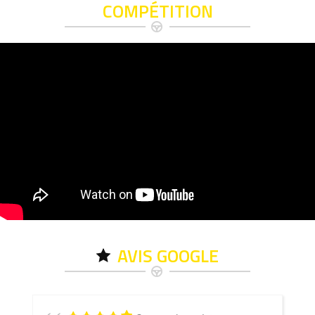
COMPÉTITION
AVIS GOOGLE