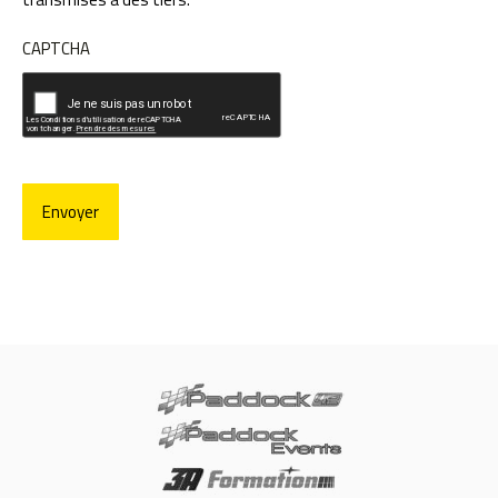
*
CAPTCHA