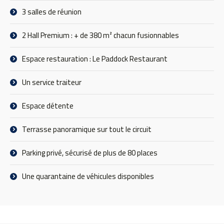
3 salles de réunion
2 Hall Premium : + de 380 m² chacun fusionnables
Espace restauration : Le Paddock Restaurant
Un service traiteur
Espace détente
Terrasse panoramique sur tout le circuit
Parking privé, sécurisé de plus de 80 places
Une quarantaine de véhicules disponibles