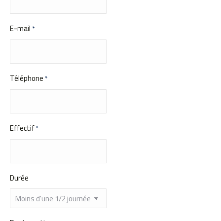
E-mail
*
Téléphone
*
Effectif
*
Durée