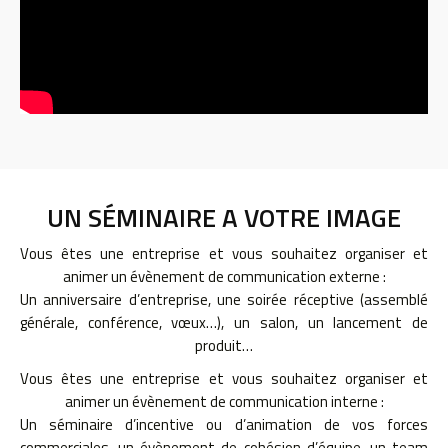
UN SÉMINAIRE A VOTRE IMAGE
Vous êtes une entreprise et vous souhaitez organiser et
animer un évènement de communication externe :
Un anniversaire d’entreprise, une soirée réceptive (assemblé
générale, conférence, vœux…), un salon, un lancement de
produit…
Vous êtes une entreprise et vous souhaitez organiser et
animer un évènement de communication interne :
Un séminaire d’incentive ou d’animation de vos forces
commerciales, un évènement de cohésion d’équipe, un team