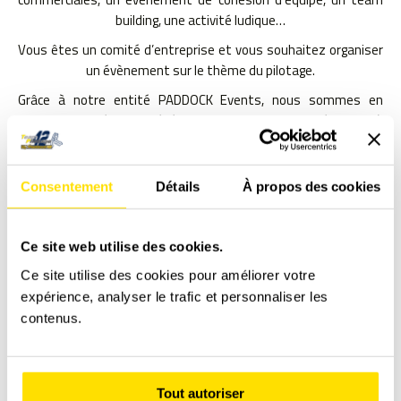
building, une activité ludique…
Vous êtes un comité d’entreprise et vous souhaitez organiser
un évènement sur le thème du pilotage.
Grâce à notre entité PADDOCK Events, nous sommes en
mesure de créer des événements capables de répondre à
l’ensemble de vos attentes.
Consentement
Détails
À propos des cookies
Ce site web utilise des cookies.
Ce site utilise des cookies pour améliorer votre
expérience, analyser le trafic et personnaliser les
contenus.
Tout autoriser