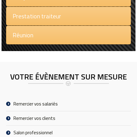
Prestation traiteur
Réunion
VOTRE ÉVÈNEMENT SUR MESURE
Remercier vos salariés
Remercier vos clients
Salon professionnel