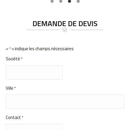
DEMANDE DE DEVIS
«
» indique les champs nécessaires
*
Société
*
Ville
*
Contact
*