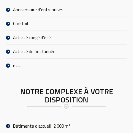
Anniversaire d’entreprises
Cocktail
Activité congé d’été
Activité de fin d’année
etc…
NOTRE COMPLEXE À VOTRE
DISPOSITION
Bâtiments d’accueil : 2 000 m²