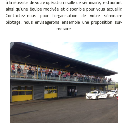
à la réussite de votre opération : salle de séminaire, restaurant
ainsi qu’une équipe motivée et disponible pour vous accueillir.
Contactez-nous pour l’organisation de votre séminaire
pilotage, nous envisagerons ensemble une proposition sur-
mesure.