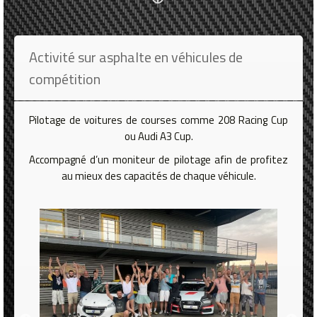
Activité sur asphalte en véhicules de
compétition
Pilotage de voitures de courses comme 208 Racing Cup
ou Audi A3 Cup.
Accompagné d’un moniteur de pilotage afin de profitez
au mieux des capacités de chaque véhicule.