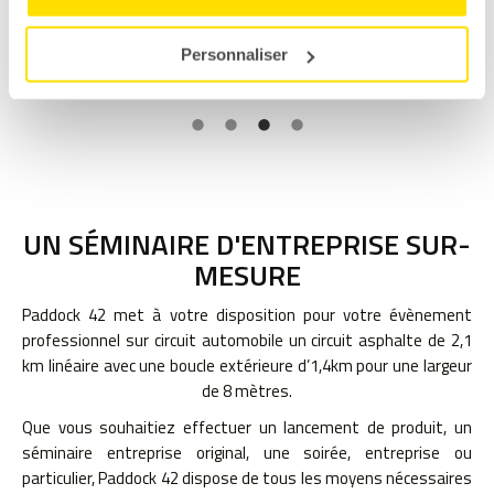
Personnaliser
UN SÉMINAIRE D'ENTREPRISE SUR-
MESURE
Paddock 42 met à votre disposition pour votre évènement
professionnel sur circuit automobile un circuit asphalte de 2,1
km linéaire avec une boucle extérieure d’1,4km pour une largeur
de 8 mètres.
Que vous souhaitiez effectuer un lancement de produit, un
séminaire entreprise original, une soirée, entreprise ou
particulier, Paddock 42 dispose de tous les moyens nécessaires