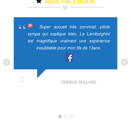
AVIS FACEBOOK
Super accueil très convivial, pilote
sympa qui explique bien. La Lamborghini
est magnifique vraiment une expérience
inoubliable pour mon fils de 13ans.
FABRICE ROLLAND