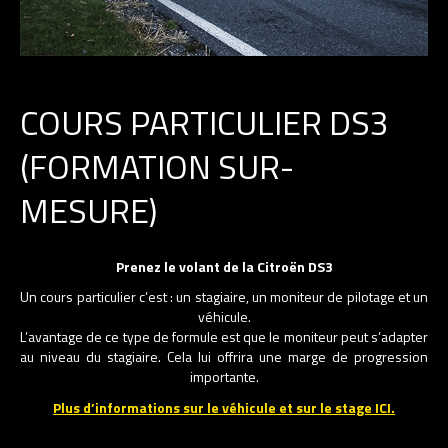
COURS PARTICULIER DS3
(FORMATION SUR-
MESURE)
Prenez le volant de la Citroën DS3
Un cours particulier c’est : un stagiaire, un moniteur de pilotage et un
véhicule.
L’avantage de ce type de formule est que le moniteur peut s’adapter
au niveau du stagiaire. Cela lui offrira une marge de progression
importante.
Plus d’informations sur le véhicule et sur le stage ICI.