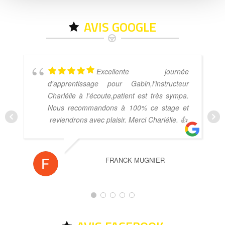
AVIS GOOGLE
Excellente journée
d'apprentissage pour Gabin,l'instructeur
Charlélie à l'écoute,patient est très sympa.
Nous recommandons à 100% ce stage et
reviendrons avec plaisir. Merci Charlélie. 👍
FRANCK MUGNIER