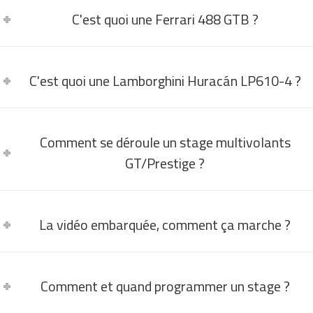
C'est quoi une Ferrari 488 GTB ?
C'est quoi une Lamborghini Huracán LP610-4 ?
Comment se déroule un stage multivolants
GT/Prestige ?
La vidéo embarquée, comment ça marche ?
Comment et quand programmer un stage ?