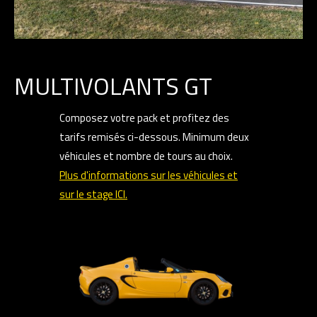
MULTIVOLANTS GT
Composez votre pack et profitez des
tarifs remisés ci-dessous. Minimum deux
véhicules et nombre de tours au choix.
Plus d'informations sur les véhicules et
sur le stage ICI.