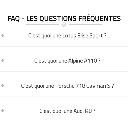
FAQ - LES QUESTIONS FRÉQUENTES
C'est quoi une Lotus Elise Sport ?
C'est quoi une Alpine A110 ?
C'est quoi une Porsche 718 Cayman S ?
C'est quoi une Audi R8 ?