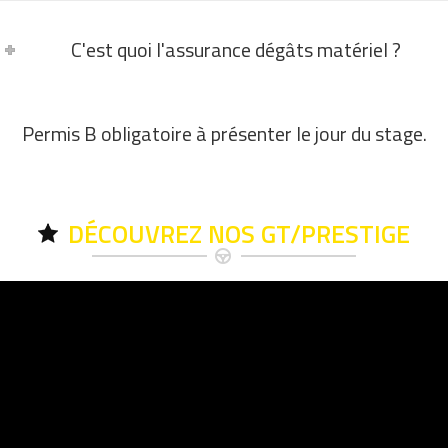
C'est quoi l'assurance dégâts matériel ?
Permis B obligatoire à présenter le jour du stage.
DÉCOUVREZ NOS GT/PRESTIGE