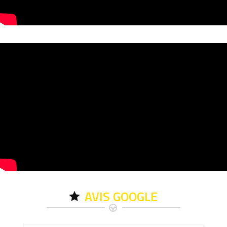
AVIS GOOGLE