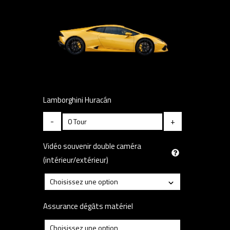
Lamborghini Huracán
-
+
Vidéo souvenir double caméra
(intérieur/extérieur)
Assurance dégâts matériel