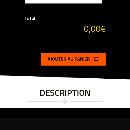
Total
0,00€
AJOUTER AU PANIER
DESCRIPTION